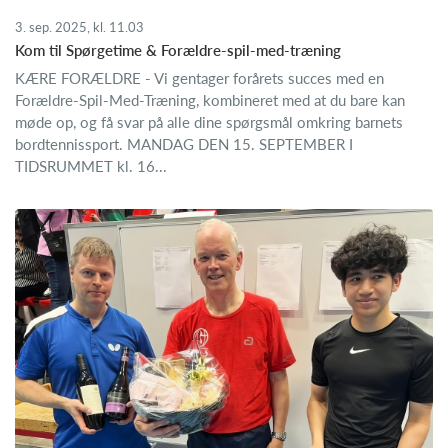
3. sep. 2025, kl. 11.03
Kom til Spørgetime & Forældre-spil-med-træning
KÆRE FORÆLDRE - Vi gentager forårets succes med en
Forældre-Spil-Med-Træning, kombineret med at du bare kan
møde op, og få svar på alle dine spørgsmål omkring barnets
bordtennissport. MANDAG DEN 15. SEPTEMBER I
TIDSRUMMET kl. 16...