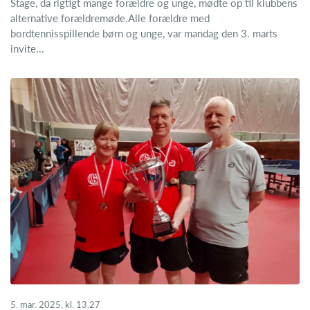
Stage, da rigtigt mange forældre og unge, mødte op til klubbens
alternative forældremøde.Alle forældre med
bordtennisspillende børn og unge, var mandag den 3. marts
invite...
5. mar. 2025, kl. 13.27