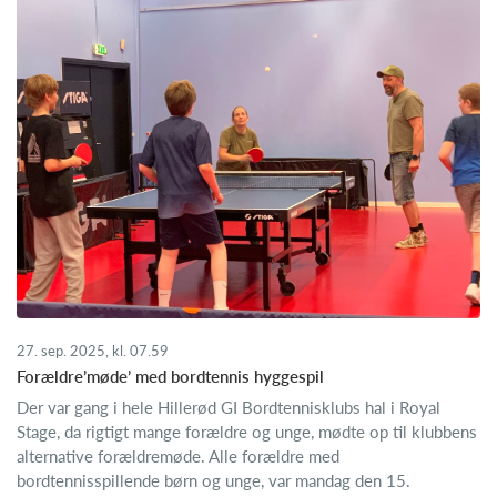
27. sep. 2025, kl. 07.59
Forældre’møde’ med bordtennis hyggespil
Der var gang i hele Hillerød GI Bordtennisklubs hal i Royal
Stage, da rigtigt mange forældre og unge, mødte op til klubbens
alternative forældremøde. Alle forældre med
bordtennisspillende børn og unge, var mandag den 15.