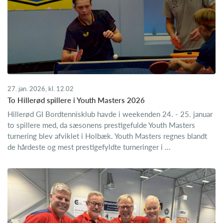
27. jan. 2026, kl. 12.02
To Hillerød spillere i Youth Masters 2026
Hillerød GI Bordtennisklub havde i weekenden 24. - 25. januar
to spillere med, da sæsonens prestigefulde Youth Masters
turnering blev afviklet i Holbæk. Youth Masters regnes blandt
de hårdeste og mest prestigefyldte turneringer i ...