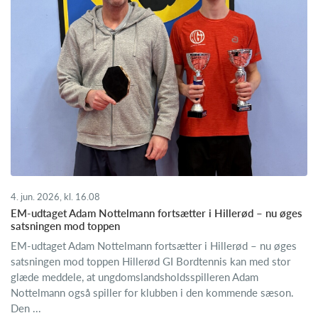
4. jun. 2026, kl. 16.08
​EM-udtaget Adam Nottelmann fortsætter i Hillerød – nu øges
satsningen mod toppen
EM-udtaget Adam Nottelmann fortsætter i Hillerød – nu øges
satsningen mod toppen Hillerød GI Bordtennis kan med stor
glæde meddele, at ungdomslandsholdsspilleren Adam
Nottelmann også spiller for klubben i den kommende sæson.
Den ...