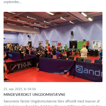
septembe...
25. sep. 2025, kl. 04.06
MINDEVÆRDIGT UNGDOMSSTÆVNE
Sæsonens første Ungdomsstævne blev afholdt med masser af