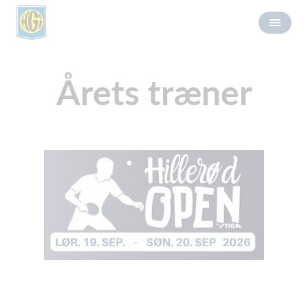
Årets træner