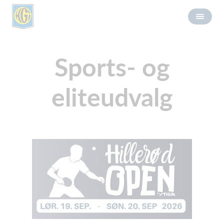
Sports- og
eliteudvalg