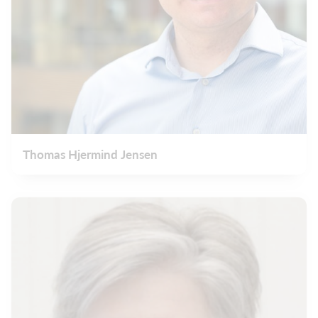
Thomas Hjermind Jensen