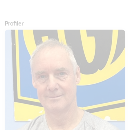
Profiler