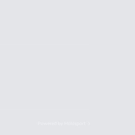
Powered by Holdsport