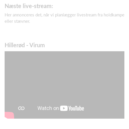
Næste live-stream:
Her annonceres det, når vi planlægger livestream fra holdkampe
eller stævner.
Hillerød - Virum