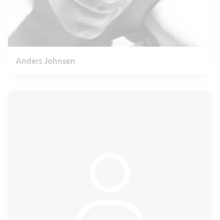
Anders Johnsen