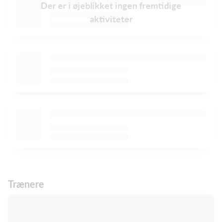
Der er i øjeblikket ingen fremtidige
aktiviteter
Trænere