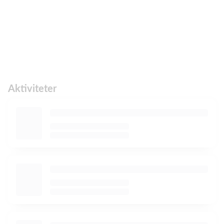
Aktiviteter