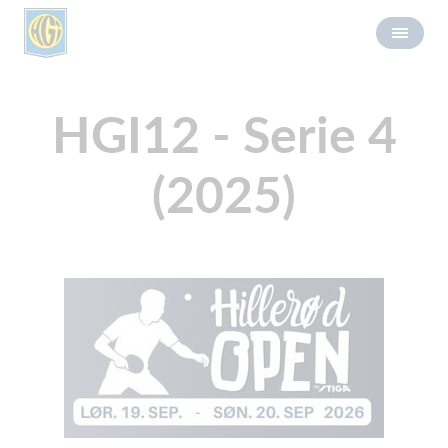
HGI12 - Serie 4
(2025)